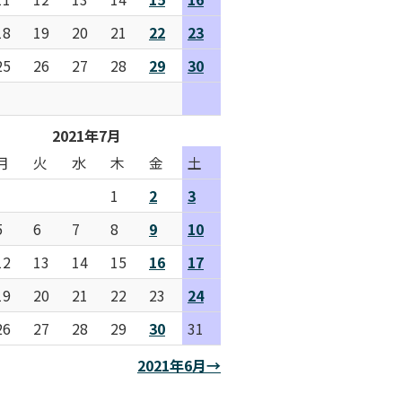
18
19
20
21
22
23
25
26
27
28
29
30
2021年7月
月
火
水
木
金
土
1
2
3
5
6
7
8
9
10
12
13
14
15
16
17
19
20
21
22
23
24
26
27
28
29
30
31
2021年6月→