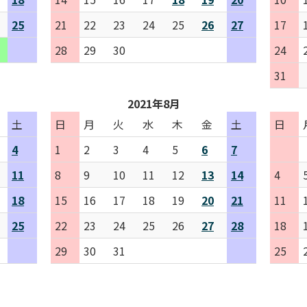
25
21
22
23
24
25
26
27
17
28
29
30
24
31
2021年8月
土
日
月
火
水
木
金
土
日
4
1
2
3
4
5
6
7
11
8
9
10
11
12
13
14
4
18
15
16
17
18
19
20
21
11
25
22
23
24
25
26
27
28
18
29
30
31
25