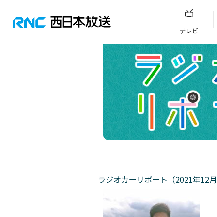
テレビ
ラジオカーリポート（2021年12月