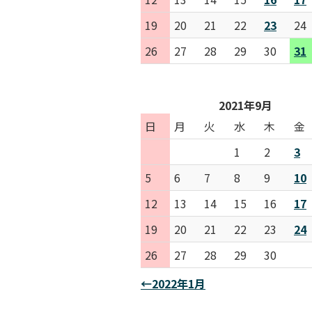
19
20
21
22
23
24
26
27
28
29
30
31
2021年9月
日
月
火
水
木
金
1
2
3
5
6
7
8
9
10
12
13
14
15
16
17
19
20
21
22
23
24
26
27
28
29
30
←2022年1月