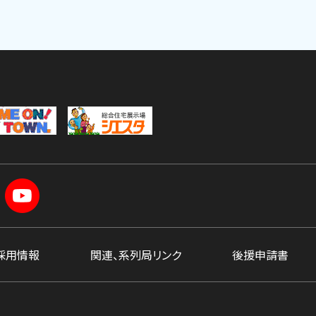
採用情報
関連、系列局リンク
後援申請書