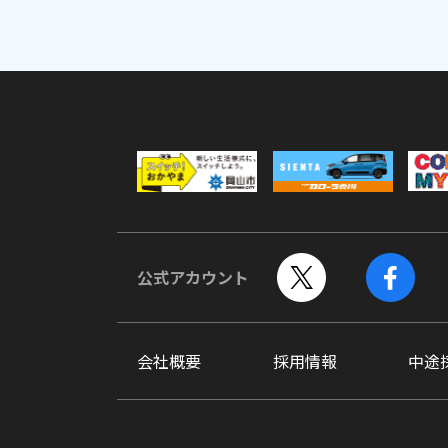
公式アカウント
会社概要
採用情報
中途