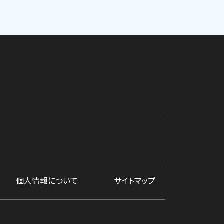
個人情報について
サイトマップ