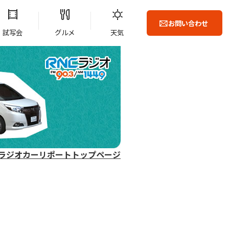
お問い合わせ
試写会
グルメ
天気
ラジオカーリポートトップページ