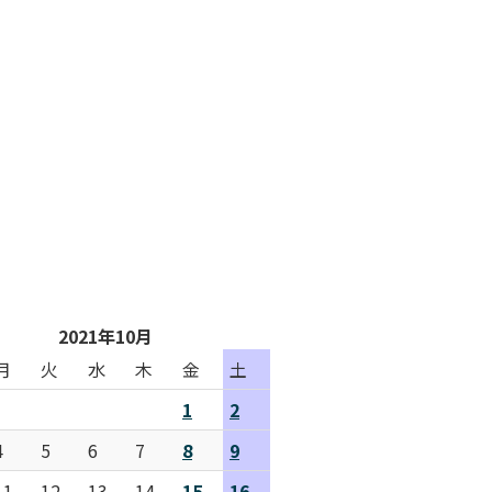
2021年10月
月
火
水
木
金
土
1
2
4
5
6
7
8
9
11
12
13
14
15
16