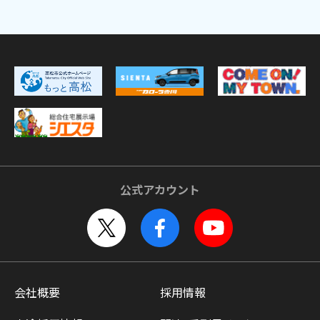
公式アカウント
会社概要
採用情報