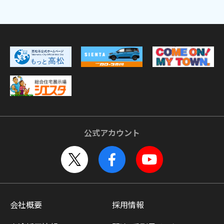
公式アカウント
会社概要
採用情報