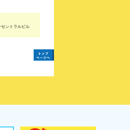
一セントラルビル