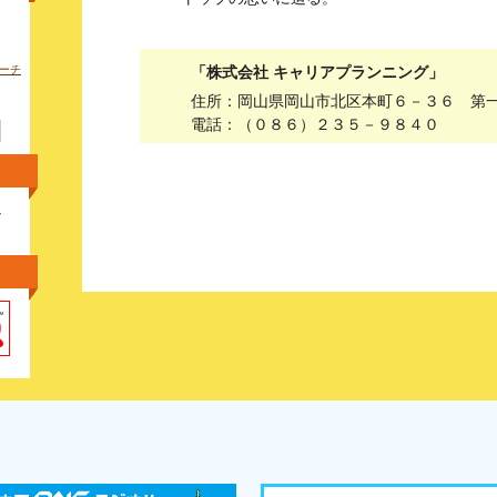
ーチ
「株式会社 キャリアプランニング」
住所：岡山県岡山市北区本町６－３６ 第
電話：（０８６）２３５－９８４０
し