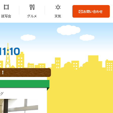
お問い合わせ
試写会
グルメ
天気
ング