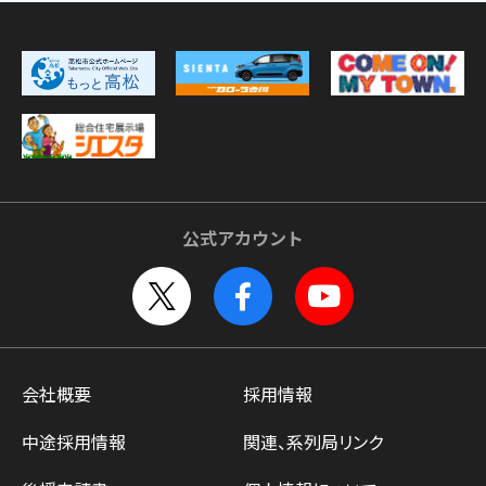
公式アカウント
会社概要
採用情報
中途採用情報
関連、系列局リンク