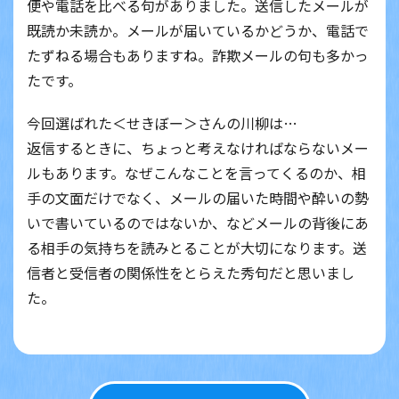
便や電話を比べる句がありました。送信したメールが
既読か未読か。メールが届いているかどうか、電話で
たずねる場合もありますね。詐欺メールの句も多かっ
たです。
今回選ばれた＜せきぼー＞さんの川柳は…
返信するときに、ちょっと考えなければならないメー
ルもあります。なぜこんなことを言ってくるのか、相
手の文面だけでなく、メールの届いた時間や酔いの勢
いで書いているのではないか、などメールの背後にあ
る相手の気持ちを読みとることが大切になります。送
信者と受信者の関係性をとらえた秀句だと思いまし
た。