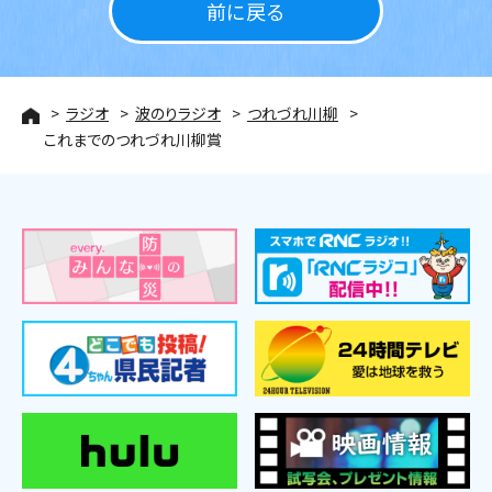
前に戻る
ラジオ
波のりラジオ
つれづれ川柳
これまでのつれづれ川柳賞