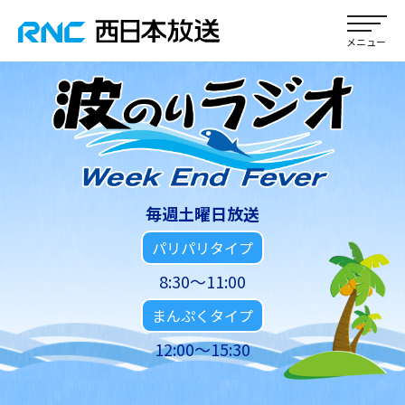
毎週土曜日放送
パリパリタイプ
8:30～11:00
まんぷくタイプ
12:00～15:30