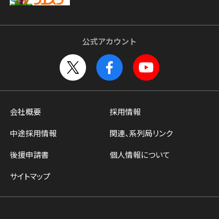
公式アカウント
会社概要
採用情報
中途採用情報
関連、系列局リンク
後援申請書
個人情報について
サイトマップ