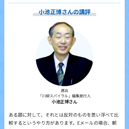
小池正博さんの講評
選出
「川柳スパイラル」編集発行人
小池正博さん
ある題に対して、それとは反対のものを思い浮べて比
較するというやり方があります。Eメールの場合、郵