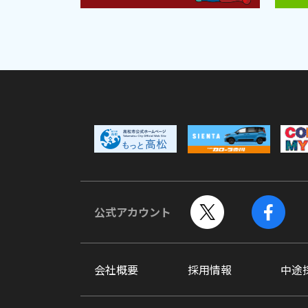
公式アカウント
会社概要
採用情報
中途