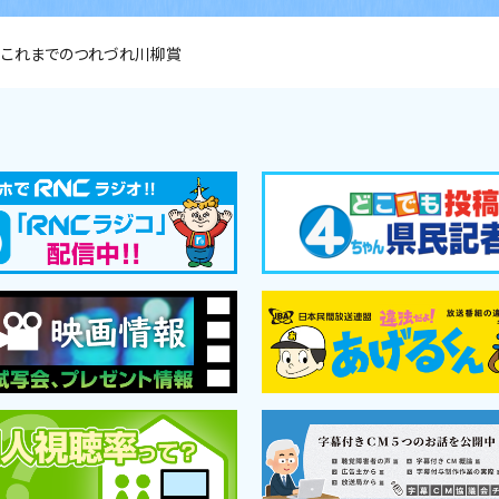
これまでのつれづれ川柳賞