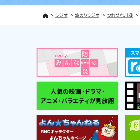
ラジオ
波のりラジオ
つれづれ川柳