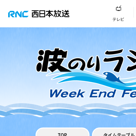
テレビ
TOP
タイムテーブル