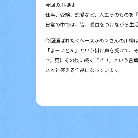
今回の川柳は…
仕事、受験、恋愛など、人生そのものを
日常の中では、皆、順位をつけながら生
今回選ばれた＜ペースかめ＞さんの川柳
「よーいどん」という掛け声を受けて、
す。更にその後に続く「ビリ」という言葉
スッと笑える作品になっています。