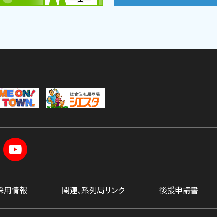
採用情報
関連、系列局リンク
後援申請書