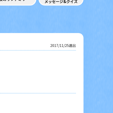
メッセージ&クイズ
2017/11/25選出