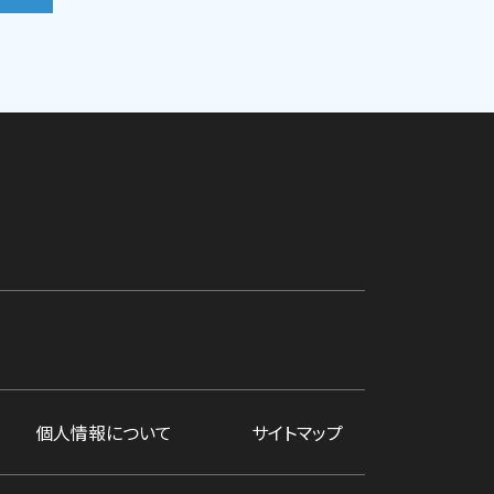
個人情報について
サイトマップ