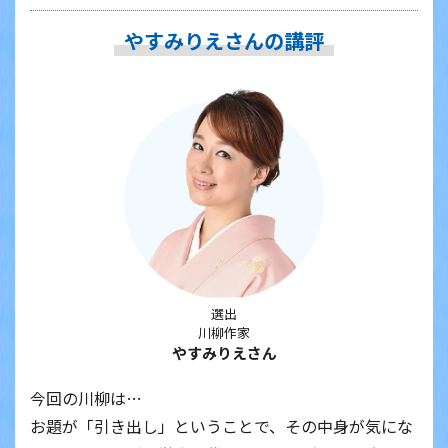
やすみりえさんの講評
選出
川柳作家
やすみりえさん
今回の川柳は…
お題が「引き出し」ということで、その中身が気にな