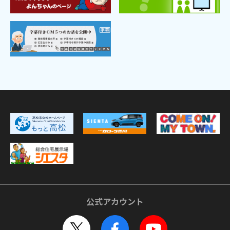
公式アカウント