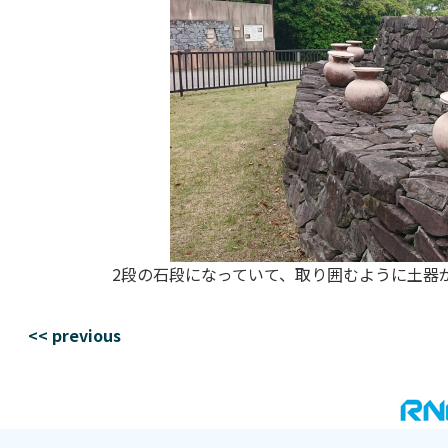
2段の石段になっていて、取り囲むように土器
<< previous