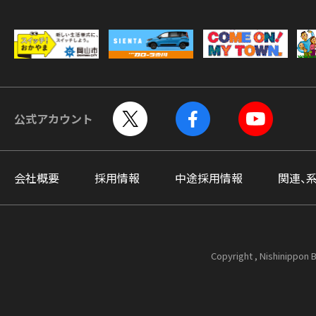
公式アカウント
会社概要
採用情報
中途採用情報
関連、
Copyright , Nishinippon B