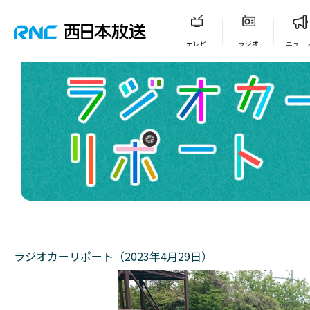
テレビ
ラジオ
ニュー
ラジオカーリポート（2023年4月29日）