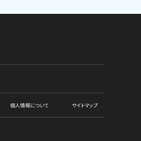
個人情報について
サイトマップ