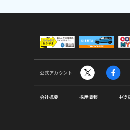
公式アカウント
会社概要
採用情報
中途