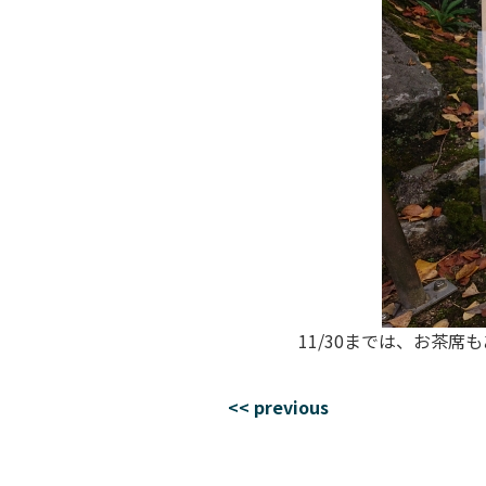
11/30までは、お茶
<< previous