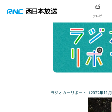
テレビ
ラジオカーリポート（2022年11月