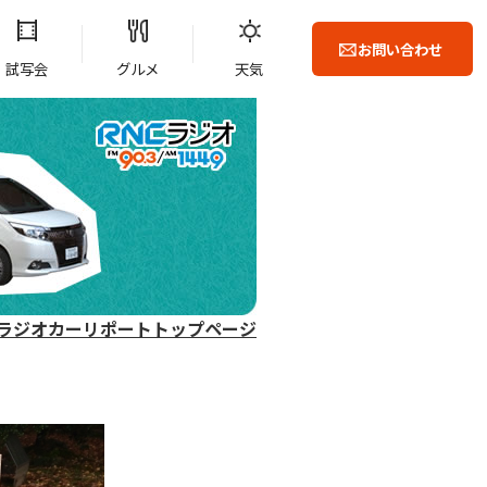
お問い合わせ
試写会
グルメ
天気
ラジオカーリポートトップページ