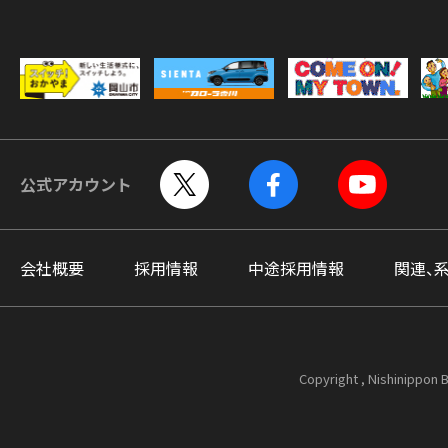
公式アカウント
会社概要
採用情報
中途採用情報
関連、
Copyright , Nishinippon B