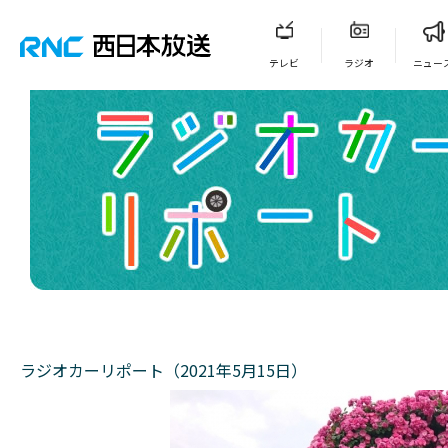
テレビ
ラジオ
ニュー
ラジオカーリポート（2021年5月15日）