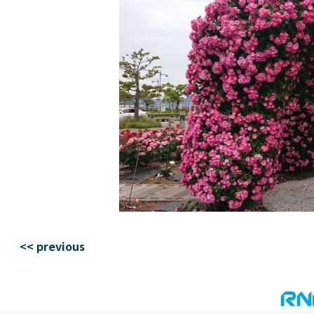
<< previous