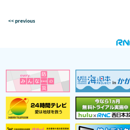
<< previous