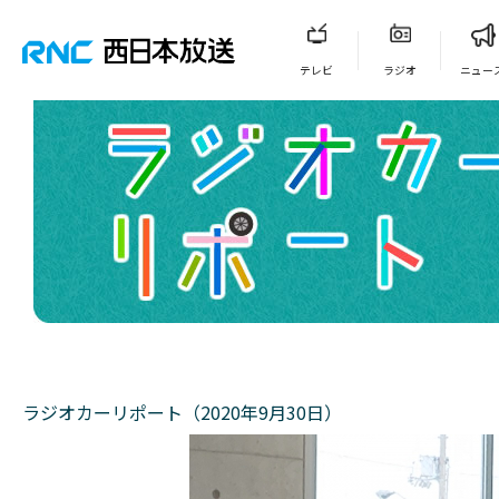
テレビ
ラジオ
ニュー
ラジオカーリポート（2020年9月30日）