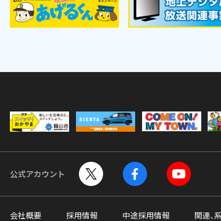
公式アカウント
会社概要
採用情報
中途採用情報
関連、