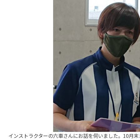
インストラクターの六車さんにお話を伺いました。10月