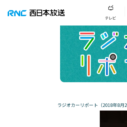
テレビ
ラジオカーリポート（2018年8月2