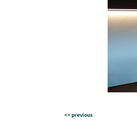
<< previous