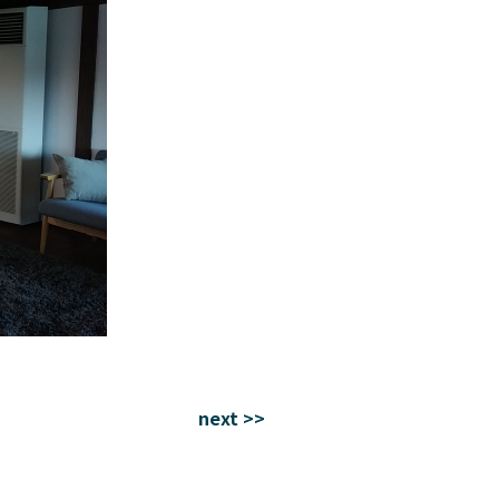
next >>