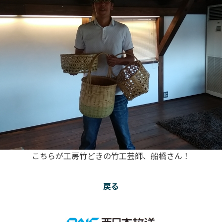
こちらが工房竹どきの竹工芸師、船橋さん！
戻る