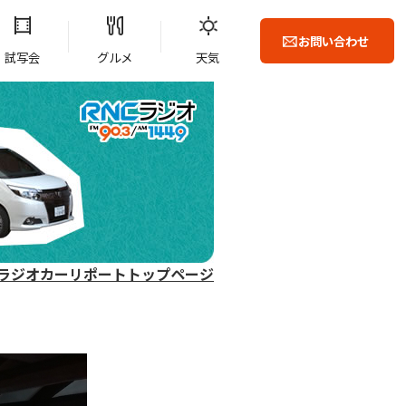
お問い合わせ
試写会
グルメ
天気
ラジオカーリポートトップページ