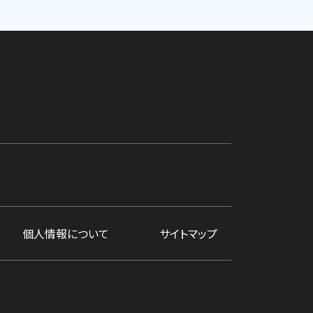
個人情報について
サイトマップ