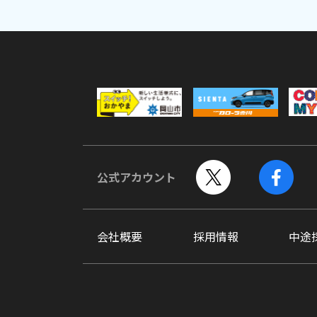
公式アカウント
会社概要
採用情報
中途