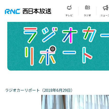
テレビ
ラジオ
ニュー
ラジオカーリポート（2018年6月29日）