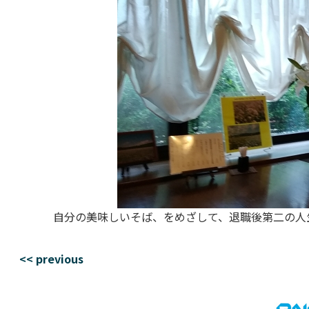
自分の美味しいそば、をめざして、退職後第二の人
<< previous