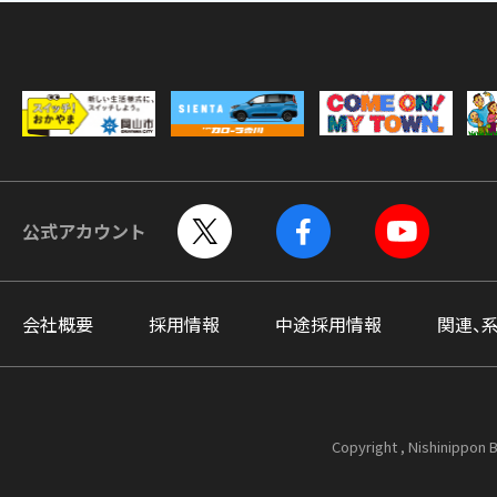
公式アカウント
会社概要
採用情報
中途採用情報
関連、
Copyright , Nishinippon B