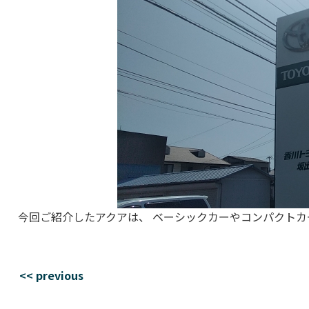
今回ご紹介したアクアは、 ベーシックカーやコンパクト
<< previous