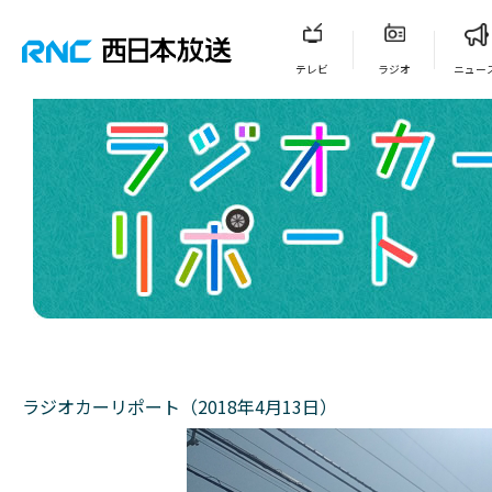
テレビ
ラジオ
ニュー
ラジオカーリポート（2018年4月13日）