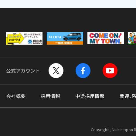
公式アカウント
会社概要
採用情報
中途採用情報
関連、
Copyright , Nishinippon B