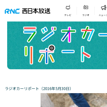
テレビ
ラジオ
ニュー
ラジオカーリポート（2016年5月30日）