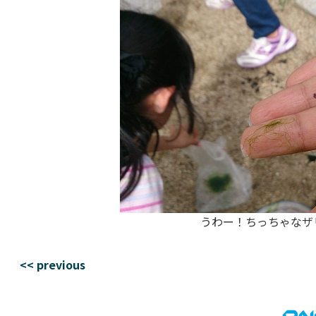
うわー！ちっちゃなザリ
<< previous