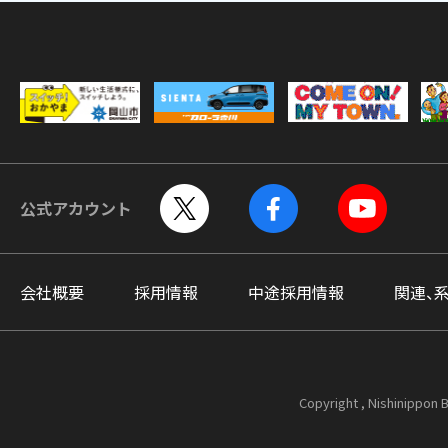
公式アカウント
会社概要
採用情報
中途採用情報
関連、
Copyright , Nishinippon B