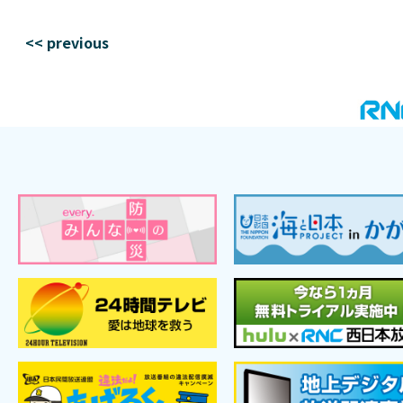
<< previous