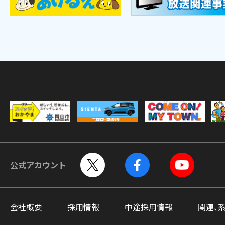
公式アカウント
会社概要
採用情報
中途採用情報
関連、