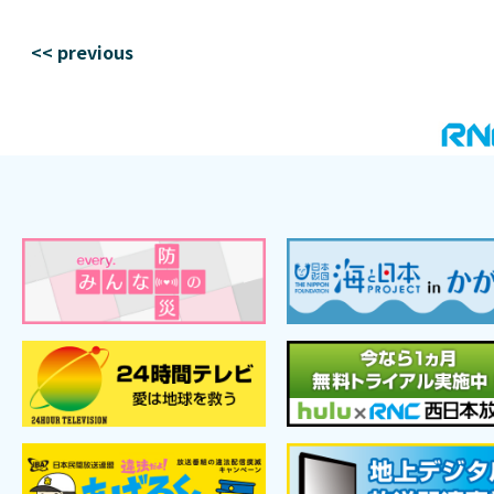
<< previous