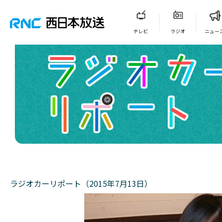
テレビ
ラジオ
ニュー
ラジオカーリポート（2015年7月13日）