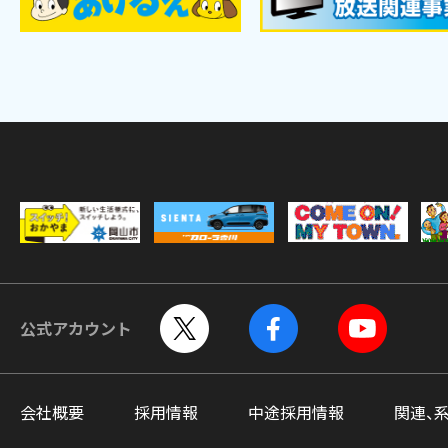
公式アカウント
会社概要
採用情報
中途採用情報
関連、