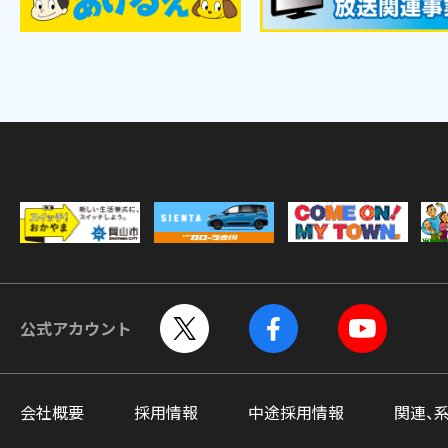
公式アカウント
会社概要
採用情報
中途採用情報
関連、