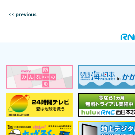
<< previous