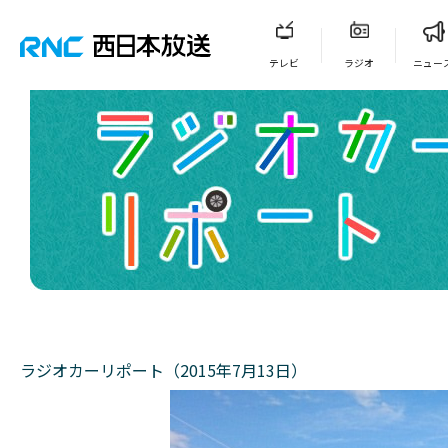
テレビ
ラジオ
ニュー
ラジオカーリポート（2015年7月13日）