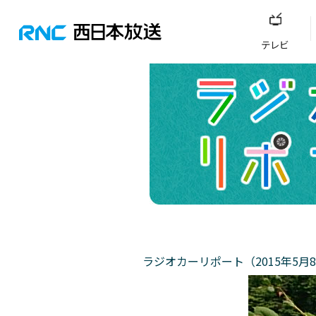
テレビ
ラジオカーリポート（2015年5月