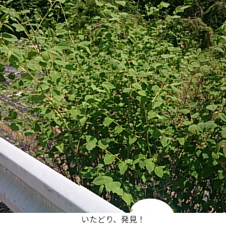
いたどり、発見！