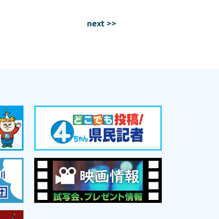
next >>