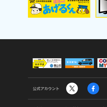
公式アカウント