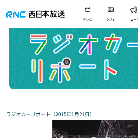
テレビ
ラジオ
ニュー
ラジオカーリポート（2015年1月21日）