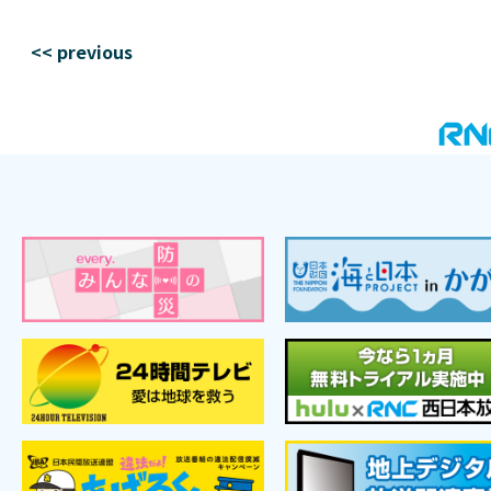
<< previous