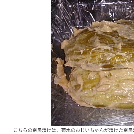
こちらの奈良漬けは、菊水のおじいちゃんが漬けた奈良