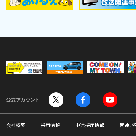
公式アカウント
会社概要
採用情報
中途採用情報
関連、