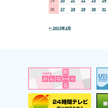
19
20
21
22
23
24
26
27
28
29
30
31
←2015年2月