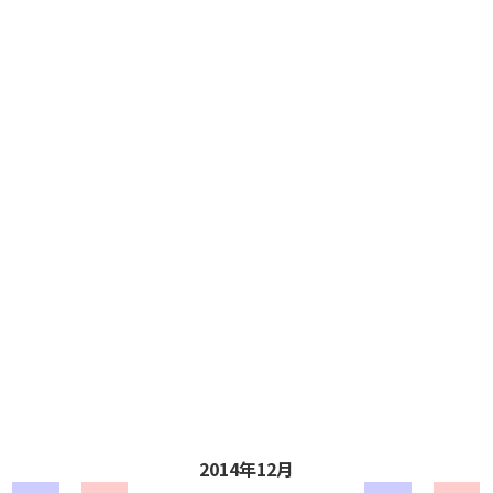
2014年12月