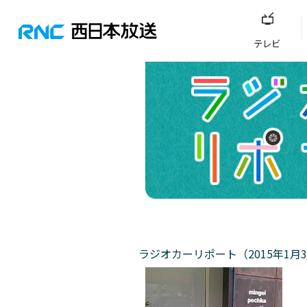
テレビ
ラジオカーリポート（2015年1月3