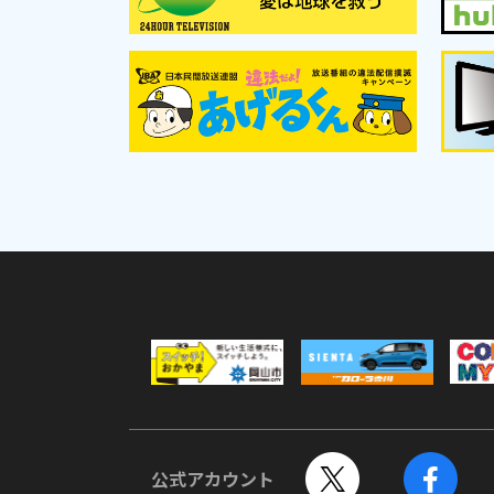
公式アカウント