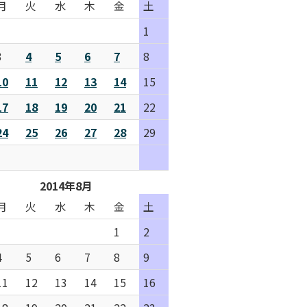
月
火
水
木
金
土
1
3
4
5
6
7
8
10
11
12
13
14
15
17
18
19
20
21
22
24
25
26
27
28
29
2014年8月
月
火
水
木
金
土
1
2
4
5
6
7
8
9
11
12
13
14
15
16