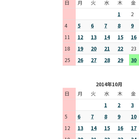
日
月
火
水
木
金
1
2
4
5
6
7
8
9
11
12
13
14
15
16
18
19
20
21
22
23
25
26
27
28
29
30
2014年10月
日
月
火
水
木
金
1
2
3
5
6
7
8
9
10
12
13
14
15
16
17