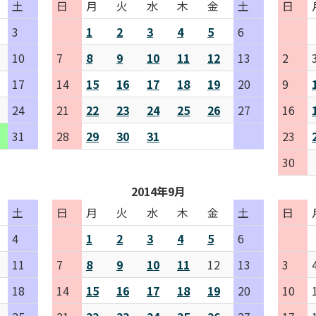
土
日
月
火
水
木
金
土
日
3
1
2
3
4
5
6
10
7
8
9
10
11
12
13
2
17
14
15
16
17
18
19
20
9
24
21
22
23
24
25
26
27
16
31
28
29
30
31
23
30
2014年9月
土
日
月
火
水
木
金
土
日
4
1
2
3
4
5
6
11
7
8
9
10
11
12
13
3
18
14
15
16
17
18
19
20
10