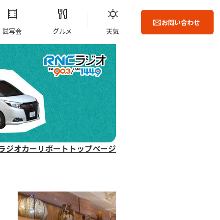
お問い合わせ
試写会
グルメ
天気
ラジオカーリポートトップページ