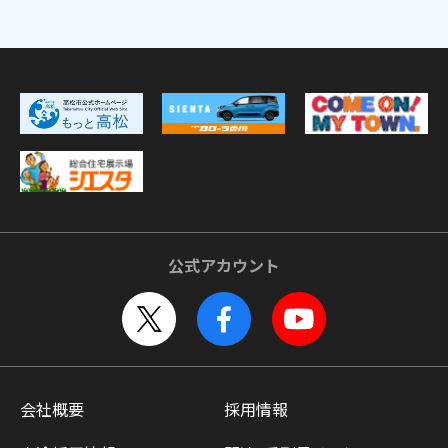
公式アカウント
会社概要
採用情報