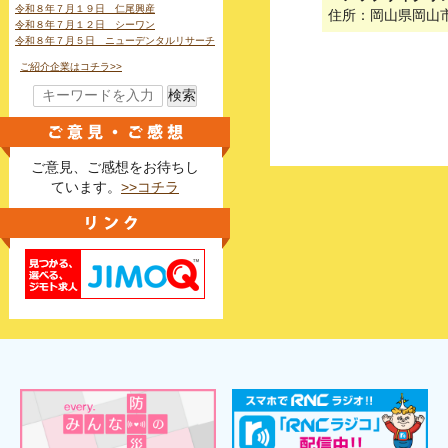
令和８年７月１９日 仁尾興産
住所：岡山県岡山
令和８年７月１２日 シーワン
令和８年７月５日 ニューデンタルリサーチ
ご紹介企業はコチラ>>
検索
ご意見、ご感想をお待ちし
ています。
>>コチラ