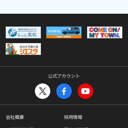
公式アカウント
会社概要
採用情報