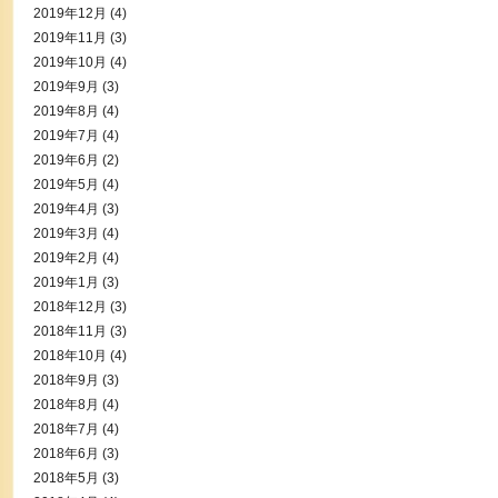
2019年12月
(4)
2019年11月
(3)
2019年10月
(4)
2019年9月
(3)
2019年8月
(4)
2019年7月
(4)
2019年6月
(2)
2019年5月
(4)
2019年4月
(3)
2019年3月
(4)
2019年2月
(4)
2019年1月
(3)
2018年12月
(3)
2018年11月
(3)
2018年10月
(4)
2018年9月
(3)
2018年8月
(4)
2018年7月
(4)
2018年6月
(3)
2018年5月
(3)