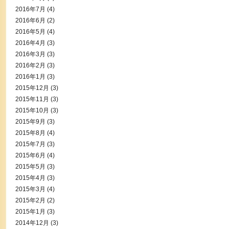
2016年7月
(4)
2016年6月
(2)
2016年5月
(4)
2016年4月
(3)
2016年3月
(3)
2016年2月
(3)
2016年1月
(3)
2015年12月
(3)
2015年11月
(3)
2015年10月
(3)
2015年9月
(3)
2015年8月
(4)
2015年7月
(3)
2015年6月
(4)
2015年5月
(3)
2015年4月
(3)
2015年3月
(4)
2015年2月
(2)
2015年1月
(3)
2014年12月
(3)