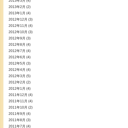
2013年3月
(4)
2013年2月
(2)
2013年1月
(4)
2012年12月
(3)
2012年11月
(4)
2012年10月
(3)
2012年9月
(3)
2012年8月
(4)
2012年7月
(4)
2012年6月
(4)
2012年5月
(3)
2012年4月
(4)
2012年3月
(5)
2012年2月
(2)
2012年1月
(4)
2011年12月
(4)
2011年11月
(4)
2011年10月
(2)
2011年9月
(4)
2011年8月
(3)
2011年7月
(4)