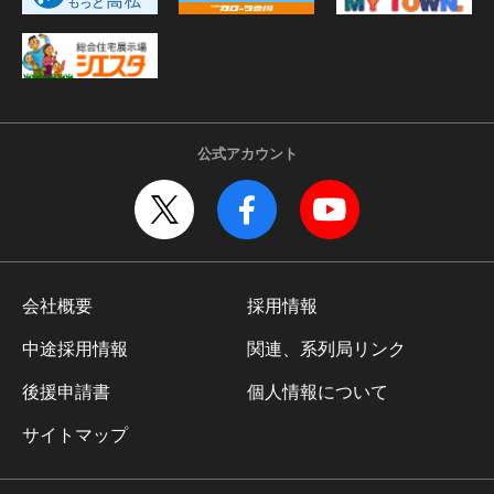
公式アカウント
会社概要
採用情報
中途採用情報
関連、系列局リンク
後援申請書
個人情報について
サイトマップ