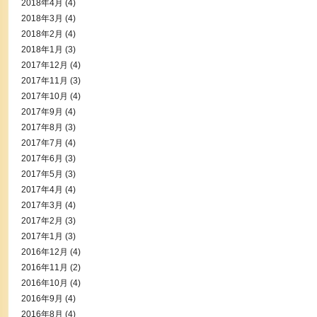
2018年4月
(4)
2018年3月
(4)
2018年2月
(4)
2018年1月
(3)
2017年12月
(4)
2017年11月
(3)
2017年10月
(4)
2017年9月
(4)
2017年8月
(3)
2017年7月
(4)
2017年6月
(3)
2017年5月
(3)
2017年4月
(4)
2017年3月
(4)
2017年2月
(3)
2017年1月
(3)
2016年12月
(4)
2016年11月
(2)
2016年10月
(4)
2016年9月
(4)
2016年8月
(4)