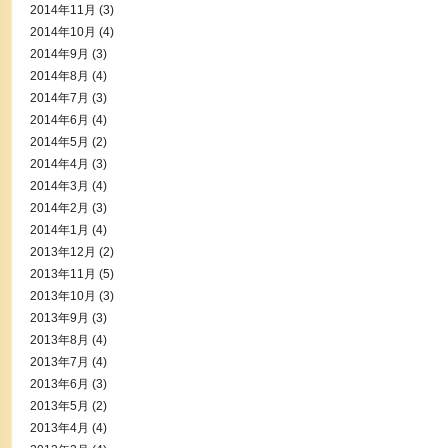
2014年11月
(3)
2014年10月
(4)
2014年9月
(3)
2014年8月
(4)
2014年7月
(3)
2014年6月
(4)
2014年5月
(2)
2014年4月
(3)
2014年3月
(4)
2014年2月
(3)
2014年1月
(4)
2013年12月
(2)
2013年11月
(5)
2013年10月
(3)
2013年9月
(3)
2013年8月
(4)
2013年7月
(4)
2013年6月
(3)
2013年5月
(2)
2013年4月
(4)