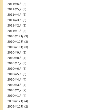
2011年6月
(2)
2011年5月
(3)
2011年4月
(5)
2011年3月
(3)
2011年2月
(2)
2011年1月
(3)
2010年12月
(3)
2010年11月
(3)
2010年10月
(3)
2010年9月
(2)
2010年8月
(4)
2010年7月
(3)
2010年6月
(3)
2010年5月
(3)
2010年4月
(4)
2010年3月
(4)
2010年2月
(2)
2010年1月
(4)
2009年12月
(4)
2009年11月
(2)