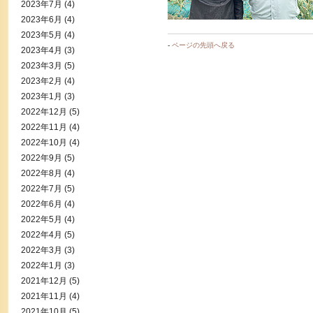
2023年7月
(4)
2023年6月
(4)
2023年5月
(4)
-
ページの先頭へ戻る
2023年4月
(3)
2023年3月
(5)
2023年2月
(4)
2023年1月
(3)
2022年12月
(5)
2022年11月
(4)
2022年10月
(4)
2022年9月
(5)
2022年8月
(4)
2022年7月
(5)
2022年6月
(4)
2022年5月
(4)
2022年4月
(5)
2022年3月
(3)
2022年1月
(3)
2021年12月
(5)
2021年11月
(4)
2021年10月
(5)