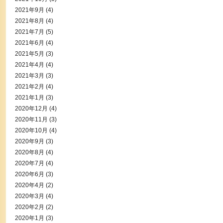
2021年9月
(4)
2021年8月
(4)
2021年7月
(5)
2021年6月
(4)
2021年5月
(3)
2021年4月
(4)
2021年3月
(3)
2021年2月
(4)
2021年1月
(3)
2020年12月
(4)
2020年11月
(3)
2020年10月
(4)
2020年9月
(3)
2020年8月
(4)
2020年7月
(4)
2020年6月
(3)
2020年4月
(2)
2020年3月
(4)
2020年2月
(2)
2020年1月
(3)