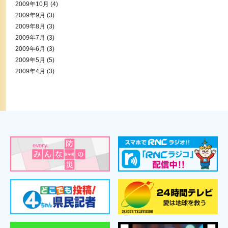
2009年10月
(4)
2009年9月
(3)
2009年8月
(3)
2009年7月
(3)
2009年6月
(3)
2009年5月
(5)
2009年4月
(3)