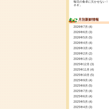
毎日の食卓に欠かせない！
ネギ」
月別新鮮情報
2026年7月
(4)
2026年6月
(3)
2026年5月
(5)
2026年4月
(4)
2026年3月
(4)
2026年2月
(2)
2026年1月
(2)
2025年12月
(3)
2025年11月
(4)
2025年10月
(5)
2025年9月
(4)
2025年8月
(5)
2025年7月
(4)
2025年6月
(4)
2025年5月
(4)
2025年4月
(3)