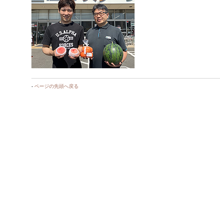
-
ページの先頭へ戻る