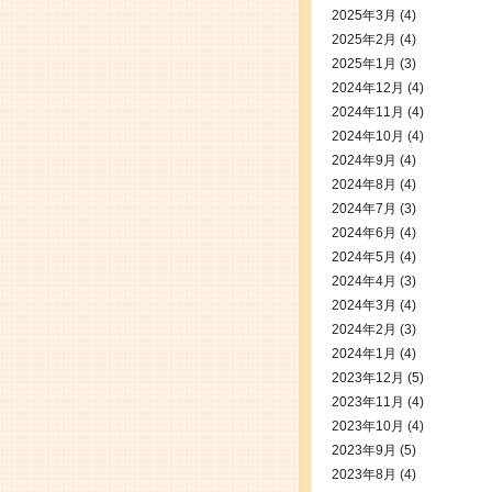
2025年3月
(4)
2025年2月
(4)
2025年1月
(3)
2024年12月
(4)
2024年11月
(4)
2024年10月
(4)
2024年9月
(4)
2024年8月
(4)
2024年7月
(3)
2024年6月
(4)
2024年5月
(4)
2024年4月
(3)
2024年3月
(4)
2024年2月
(3)
2024年1月
(4)
2023年12月
(5)
2023年11月
(4)
2023年10月
(4)
2023年9月
(5)
2023年8月
(4)