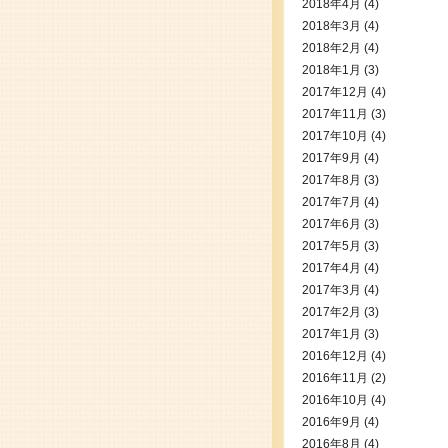
2018年4月
(4)
2018年3月
(4)
2018年2月
(4)
2018年1月
(3)
2017年12月
(4)
2017年11月
(3)
2017年10月
(4)
2017年9月
(4)
2017年8月
(3)
2017年7月
(4)
2017年6月
(3)
2017年5月
(3)
2017年4月
(4)
2017年3月
(4)
2017年2月
(3)
2017年1月
(3)
2016年12月
(4)
2016年11月
(2)
2016年10月
(4)
2016年9月
(4)
2016年8月
(4)