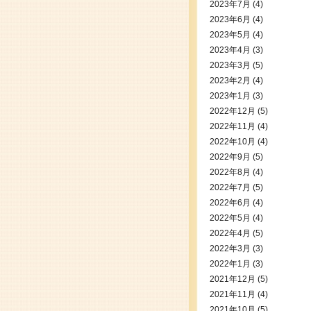
2023年7月
(4)
2023年6月
(4)
2023年5月
(4)
2023年4月
(3)
2023年3月
(5)
2023年2月
(4)
2023年1月
(3)
2022年12月
(5)
2022年11月
(4)
2022年10月
(4)
2022年9月
(5)
2022年8月
(4)
2022年7月
(5)
2022年6月
(4)
2022年5月
(4)
2022年4月
(5)
2022年3月
(3)
2022年1月
(3)
2021年12月
(5)
2021年11月
(4)
2021年10月
(5)