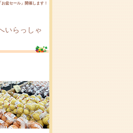
「お盆セール」開催します！
へいらっしゃ