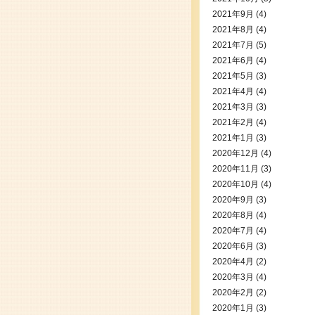
2021年9月
(4)
2021年8月
(4)
2021年7月
(5)
2021年6月
(4)
2021年5月
(3)
2021年4月
(4)
2021年3月
(3)
2021年2月
(4)
2021年1月
(3)
2020年12月
(4)
2020年11月
(3)
2020年10月
(4)
2020年9月
(3)
2020年8月
(4)
2020年7月
(4)
2020年6月
(3)
2020年4月
(2)
2020年3月
(4)
2020年2月
(2)
2020年1月
(3)