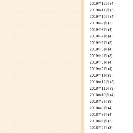
2019年12月
(4)
2019年11月
(3)
2019年10月
(4)
2019年9月
(3)
2019年8月
(4)
2019年7月
(4)
2019年6月
(2)
2019年5月
(4)
2019年4月
(3)
2019年3月
(4)
2019年2月
(4)
2019年1月
(3)
2018年12月
(3)
2018年11月
(3)
2018年10月
(4)
2018年9月
(3)
2018年8月
(4)
2018年7月
(4)
2018年6月
(3)
2018年5月
(3)